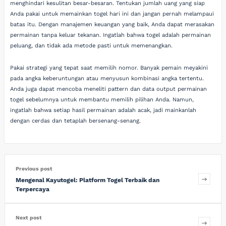
menghindari kesulitan besar-besaran. Tentukan jumlah uang yang siap
Anda pakai untuk memainkan togel hari ini dan jangan pernah melampaui
batas itu. Dengan manajemen keuangan yang baik, Anda dapat merasakan
permainan tanpa keluar tekanan. Ingatlah bahwa togel adalah permainan
peluang, dan tidak ada metode pasti untuk memenangkan.
Pakai strategi yang tepat saat memilih nomor. Banyak pemain meyakini
pada angka keberuntungan atau menyusun kombinasi angka tertentu.
Anda juga dapat mencoba meneliti pattern dan data output permainan
togel sebelumnya untuk membantu memilih pilihan Anda. Namun,
ingatlah bahwa setiap hasil permainan adalah acak, jadi mainkanlah
dengan cerdas dan tetaplah bersenang-senang.
Previous post
Mengenal Kayutogel: Platform Togel Terbaik dan
Terpercaya
Next post