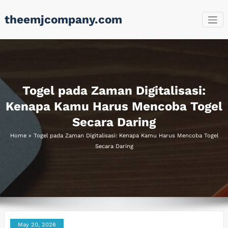
Skip
theemjcompany.com
to
content
Togel pada Zaman Digitalisasi:
Kenapa Kamu Harus Mencoba Togel
Secara Daring
Home
»
Togel pada Zaman Digitalisasi: Kenapa Kamu Harus Mencoba Togel
Secara Daring
May 20, 2026