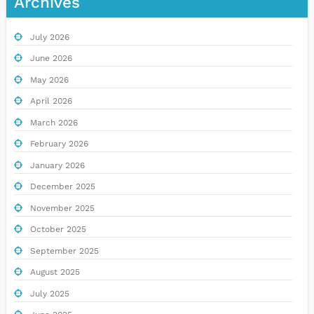
Archives
July 2026
June 2026
May 2026
April 2026
March 2026
February 2026
January 2026
December 2025
November 2025
October 2025
September 2025
August 2025
July 2025