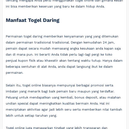
tentang mengapa Anda perlu menggunakan togel online dan gimana kesan
ini bisa memberikan keseruan yang baru ke dalam hidup Anda.
Manfaat Togel Daring
Permainan togel daring memberikan kenyamanan yang yang ditemukan
dalam permainan tradisional tradisional. Dengan kemudahan 24 jam,
pemain dapat secara mudah memasang angka kesukaan anda kapan saja
dan di mana pun. Ini berarti Anda tidak perlu lagi-lagi pergi ke toko
penjual kupon fisik atau khawatir akan tentang waktu tutup. Hanya dalam
beberapa sentuhan di alat Anda, anda dapat langsung ikut ke dalam
permainan.
Selain itu, togel online biasanya mempunyai berbagai promosi serta
imbalan yang menarik bagi baik pemain baru maupun yang terdaftar.
Peluang untuk mendapatkan uang kembali, bonus deposit, atau malahan
undian spesial dapat meningkatkan kualitas bermain Anda. Hal ini
menciptakan aktivitas agar jadi lebih seru serta memberikan nilai tambah
lebih untuk setiap taruhan yang.
Togel online juga menawarkan tingkat yang lebih transparan dan