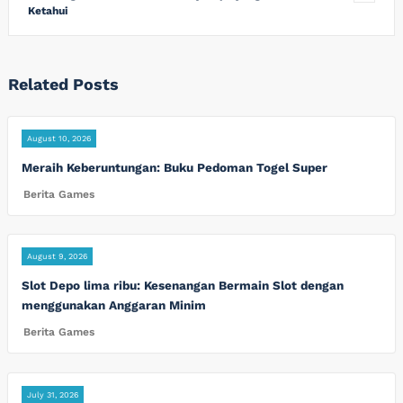
Ketahui
Related Posts
August 10, 2026
Meraih Keberuntungan: Buku Pedoman Togel Super
Berita Games
August 9, 2026
Slot Depo lima ribu: Kesenangan Bermain Slot dengan
menggunakan Anggaran Minim
Berita Games
July 31, 2026