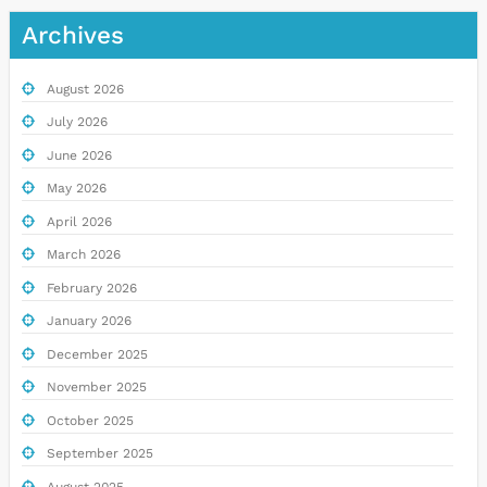
Archives
August 2026
July 2026
June 2026
May 2026
April 2026
March 2026
February 2026
January 2026
December 2025
November 2025
October 2025
September 2025
August 2025