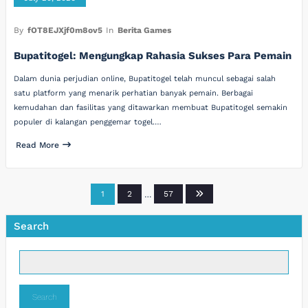
By
fOT8EJXjf0m8ov5
In
Berita Games
Bupatitogel: Mengungkap Rahasia Sukses Para Pemain
Dalam dunia perjudian online, Bupatitogel telah muncul sebagai salah
satu platform yang menarik perhatian banyak pemain. Berbagai
kemudahan dan fasilitas yang ditawarkan membuat Bupatitogel semakin
populer di kalangan penggemar togel.…
Read More
Posts
1
2
…
57
pagination
Search
Search