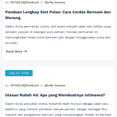
By
fOT8EJXjf0m8ov5
In
Berita Games
Panduan Lengkap Slot Pulsa: Cara Cerdas Bermain dan
Menang
Dalam dunia permainan online, slot pulsa menjadi salah satu pilihan yang
semakin populer di kalangan para pemain. Konsep permainan ini
memungkinkan Anda untuk bermain slot dengan menggunakan pulsa dari
provider…
Read More
July 22, 2026
By
fOT8EJXjf0m8ov5
In
Berita Games
Ulasan Rubah 4d: Apa yang Membuatnya Istimewa?
Dalam dunia perjudian online, Rubah4d telah muncul sebagai salah satu
platform yang menarik perhatian banyak pemain. Dengan berbagai fitur
menarik dan pengalaman bermain yang menyenangkan, Rubah 4d berhasil