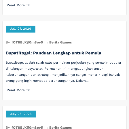
Read More
July 27, 2026
By
fOT8EJXjf0m8ov5
In
Berita Games
Bupatitogel: Panduan Lengkap untuk Pemula
Bupatitogel adalah salah satu permainan perjudian yang semakin populer
di kalangan masyarakat. Permainan ini menggabungkan unsur
keberuntungan dan strategi, menjadikannya sangat menarik bagi banyak
orang yang ingin mencoba peruntungannya. Dalam…
Read More
July 26, 2026
By
fOT8EJXjf0m8ov5
In
Berita Games