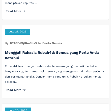
menciptakan reputasi…
Read More
July 21, 2026
By
fOT8EJXjf0m8ov5
In
Berita Games
Menggali Rahasia Rubah4d: Semua yang Perlu Anda
Ketahui
Rubah4d telah menjadi salah satu fenomena yang menarik perhatian
banyak orang, terutama bagi mereka yang menggemari aktivitas perjudian
dan permainan angka. Dengan nama yang unik, Rubah 4d bukan hanya
sekedar…
Read More
July 20, 2026