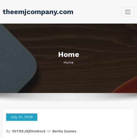
Skip
theemjcompany.com
to
content
Home
Home
July 31, 2026
By
fOT8EJXjf0m8ov5
In
Berita Games