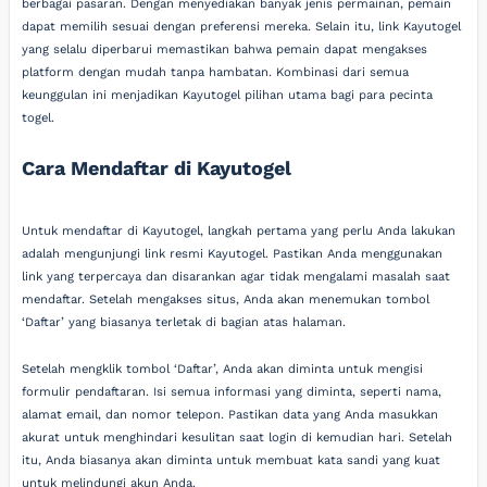
berbagai pasaran. Dengan menyediakan banyak jenis permainan, pemain
dapat memilih sesuai dengan preferensi mereka. Selain itu, link Kayutogel
yang selalu diperbarui memastikan bahwa pemain dapat mengakses
platform dengan mudah tanpa hambatan. Kombinasi dari semua
keunggulan ini menjadikan Kayutogel pilihan utama bagi para pecinta
togel.
Cara Mendaftar di Kayutogel
Untuk mendaftar di Kayutogel, langkah pertama yang perlu Anda lakukan
adalah mengunjungi link resmi Kayutogel. Pastikan Anda menggunakan
link yang terpercaya dan disarankan agar tidak mengalami masalah saat
mendaftar. Setelah mengakses situs, Anda akan menemukan tombol
‘Daftar’ yang biasanya terletak di bagian atas halaman.
Setelah mengklik tombol ‘Daftar’, Anda akan diminta untuk mengisi
formulir pendaftaran. Isi semua informasi yang diminta, seperti nama,
alamat email, dan nomor telepon. Pastikan data yang Anda masukkan
akurat untuk menghindari kesulitan saat login di kemudian hari. Setelah
itu, Anda biasanya akan diminta untuk membuat kata sandi yang kuat
untuk melindungi akun Anda.