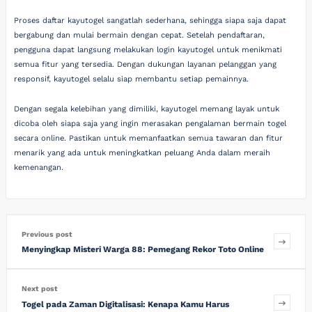
Proses daftar kayutogel sangatlah sederhana, sehingga siapa saja dapat
bergabung dan mulai bermain dengan cepat. Setelah pendaftaran,
pengguna dapat langsung melakukan login kayutogel untuk menikmati
semua fitur yang tersedia. Dengan dukungan layanan pelanggan yang
responsif, kayutogel selalu siap membantu setiap pemainnya.
Dengan segala kelebihan yang dimiliki, kayutogel memang layak untuk
dicoba oleh siapa saja yang ingin merasakan pengalaman bermain togel
secara online. Pastikan untuk memanfaatkan semua tawaran dan fitur
menarik yang ada untuk meningkatkan peluang Anda dalam meraih
kemenangan.
Previous post
Menyingkap Misteri Warga 88: Pemegang Rekor Toto Online
Next post
Togel pada Zaman Digitalisasi: Kenapa Kamu Harus