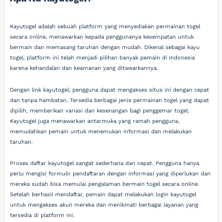
Kayutogel adalah sebuah platform yang menyediakan permainan togel
secara online, menawarkan kepada penggunanya kesempatan untuk
bermain dan memasang taruhan dengan mudah. Dikenal sebagai kayu
togel, platform ini telah menjadi pilihan banyak pemain di Indonesia
karena kehandalan dan keamanan yang ditawarkannya.
Dengan link kayutogel, pengguna dapat mengakses situs ini dengan cepat
dan tanpa hambatan. Tersedia berbagai jenis permainan togel yang dapat
dipilih, memberikan variasi dan kesenangan bagi penggemar togel.
Kayutogel juga menawarkan antarmuka yang ramah pengguna,
memudahkan pemain untuk menemukan informasi dan melakukan
taruhan.
Proses daftar kayutogel sangat sederhana dan cepat. Pengguna hanya
perlu mengisi formulir pendaftaran dengan informasi yang diperlukan dan
mereka sudah bisa memulai pengalaman bermain togel secara online.
Setelah berhasil mendaftar, pemain dapat melakukan login kayutogel
untuk mengakses akun mereka dan menikmati berbagai layanan yang
tersedia di platform ini.