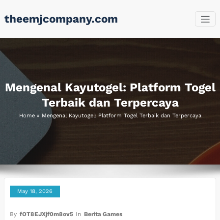
Skip
theemjcompany.com
to
content
Mengenal Kayutogel: Platform Togel
Terbaik dan Terpercaya
Home
»
Mengenal Kayutogel: Platform Togel Terbaik dan Terpercaya
May 18, 2026
By
fOT8EJXjf0m8ov5
In
Berita Games