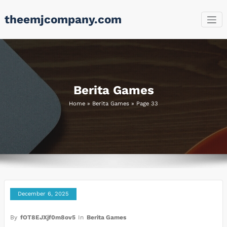
Skip
theemjcompany.com
to
content
Berita Games
Home
»
Berita Games
»
Page 33
December 6, 2025
By
fOT8EJXjf0m8ov5
In
Berita Games