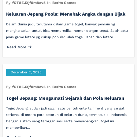
By
fOT8EJXjf0m8ov5
In
Berita Games
Keluaran Jepang Pools: Menebak Angka dengan Bijak
Dalam dunia judi, terutama dalam game togel, banyak pemain yg
mengharapkan untuk bisa memprediksi nomor dengan tepat. Salah satu
jenis game lotere yg cukup populer ialah togel Japan dan lotere…
Read More
December 2, 2025
By
fOT8EJXjf0m8ov5
In
Berita Games
Togel Jepang: Mengamati Sejarah dan Pola Keluaran
Togel Jepang, sudah jadi salah satu bentuk entertainment yang sangat
terkenal di antara para petaruh di seluruh dunia, termasuk di Indonesia.
Dengan sistem yang terorganisasi serta menyenangkan, togel ini
memberikan…