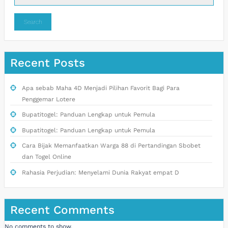
Search
Recent Posts
Apa sebab Maha 4D Menjadi Pilihan Favorit Bagi Para
Penggemar Lotere
Bupatitogel: Panduan Lengkap untuk Pemula
Bupatitogel: Panduan Lengkap untuk Pemula
Cara Bijak Memanfaatkan Warga 88 di Pertandingan Sbobet
dan Togel Online
Rahasia Perjudian: Menyelami Dunia Rakyat empat D
Recent Comments
No comments to show.