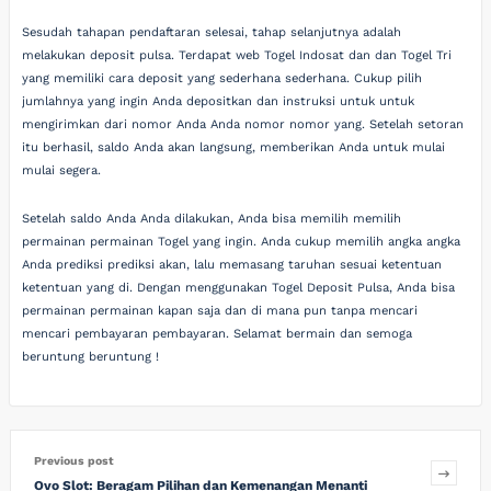
Sesudah tahapan pendaftaran selesai, tahap selanjutnya adalah
melakukan deposit pulsa. Terdapat web Togel Indosat dan dan Togel Tri
yang memiliki cara deposit yang sederhana sederhana. Cukup pilih
jumlahnya yang ingin Anda depositkan dan instruksi untuk untuk
mengirimkan dari nomor Anda Anda nomor nomor yang. Setelah setoran
itu berhasil, saldo Anda akan langsung, memberikan Anda untuk mulai
mulai segera.
Setelah saldo Anda Anda dilakukan, Anda bisa memilih memilih
permainan permainan Togel yang ingin. Anda cukup memilih angka angka
Anda prediksi prediksi akan, lalu memasang taruhan sesuai ketentuan
ketentuan yang di. Dengan menggunakan Togel Deposit Pulsa, Anda bisa
permainan permainan kapan saja dan di mana pun tanpa mencari
mencari pembayaran pembayaran. Selamat bermain dan semoga
beruntung beruntung !
Previous post
Ovo Slot: Beragam Pilihan dan Kemenangan Menanti