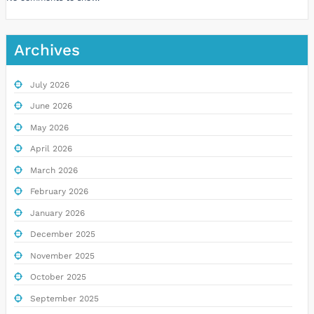
Archives
July 2026
June 2026
May 2026
April 2026
March 2026
February 2026
January 2026
December 2025
November 2025
October 2025
September 2025