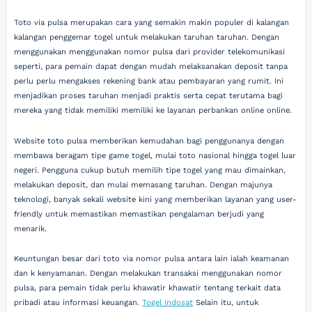
Toto via pulsa merupakan cara yang semakin makin populer di kalangan
kalangan penggemar togel untuk melakukan taruhan taruhan. Dengan
menggunakan menggunakan nomor pulsa dari provider telekomunikasi
seperti, para pemain dapat dengan mudah melaksanakan deposit tanpa
perlu perlu mengakses rekening bank atau pembayaran yang rumit. Ini
menjadikan proses taruhan menjadi praktis serta cepat terutama bagi
mereka yang tidak memiliki memiliki ke layanan perbankan online online.
Website toto pulsa memberikan kemudahan bagi penggunanya dengan
membawa beragam tipe game togel, mulai toto nasional hingga togel luar
negeri. Pengguna cukup butuh memilih tipe togel yang mau dimainkan,
melakukan deposit, dan mulai memasang taruhan. Dengan majunya
teknologi, banyak sekali website kini yang memberikan layanan yang user-
friendly untuk memastikan memastikan pengalaman berjudi yang
menarik.
Keuntungan besar dari toto via nomor pulsa antara lain ialah keamanan
dan k kenyamanan. Dengan melakukan transaksi menggunakan nomor
pulsa, para pemain tidak perlu khawatir khawatir tentang terkait data
pribadi atau informasi keuangan.
Togel Indosat
Selain itu, untuk