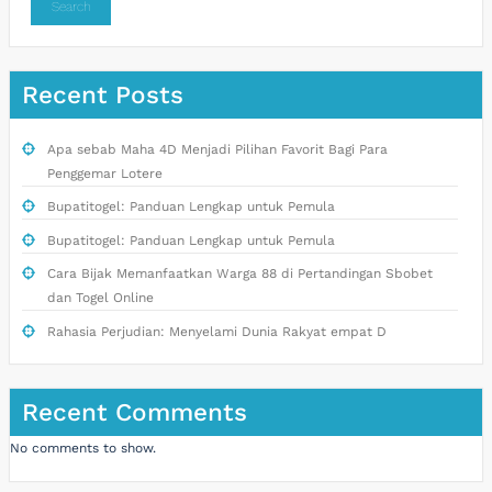
Search
Recent Posts
Apa sebab Maha 4D Menjadi Pilihan Favorit Bagi Para
Penggemar Lotere
Bupatitogel: Panduan Lengkap untuk Pemula
Bupatitogel: Panduan Lengkap untuk Pemula
Cara Bijak Memanfaatkan Warga 88 di Pertandingan Sbobet
dan Togel Online
Rahasia Perjudian: Menyelami Dunia Rakyat empat D
Recent Comments
No comments to show.