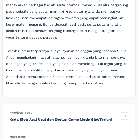
menawarkan berbagai hadiah serta promosi menarik. Melalui bergabung
pada website yang sudah memiliki kredibilitasnya, anda mempunyai
kemungkinan mendapatkan ragam tawaran yang dapat meningkatkan
kesempatan menang. Bonus deposit, cashback, serta putaran gratis
adalah beberapa penawaran yang biasanya lebih menguntungkan pada
website yang dapat dipercaya.
Terakhir, situs terpercaya punya layanan pelanggan yang responsif. Jika
Anda menghadapi masalah atau punya inquiry, anda bisa mempercayai
dukungan yang profesional yang siap siap menolong. Dukungan yang dari
kami menjaga kwalitas pengalaman bermain yang lebih, yang membuat
Anda dapat memusatkan diri pada permainan kuda slot tanpa merasa
khawatir tentang masalah teknologi maupun administrasi.
Previous post
Kuda Slot: Asal Usul dan Evolusi Game Mesin Slot Terkini
Next post