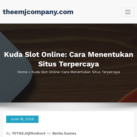
Skip
theemjcompany.com
to
content
Kuda Slot Online: Cara Menentukan
Situs Terpercaya
Home
»
Kuda Slot Online: Cara Menentukan Situs Terpercaya
June 18, 2026
By
fOT8EJXjf0m8ov5
In
Berita Games