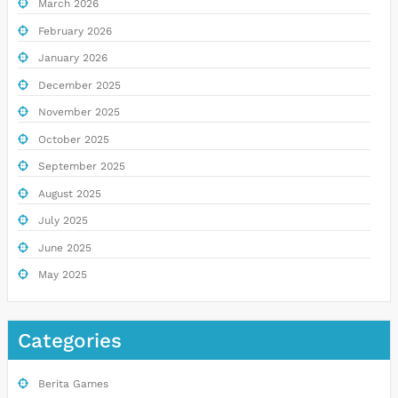
March 2026
February 2026
January 2026
December 2025
November 2025
October 2025
September 2025
August 2025
July 2025
June 2025
May 2025
Categories
Berita Games