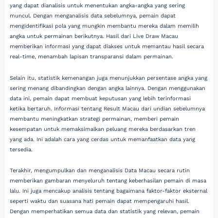
yang dapat dianalisis untuk menentukan angka-angka yang sering
muncul. Dengan menganalisis data sebelumnya, pemain dapat
mengidentifikasi pola yang mungkin membantu mereka dalam memilih
angka untuk permainan berikutnya. Hasil dari Live Draw Macau
memberikan informasi yang dapat diakses untuk memantau hasil secara
real-time, menambah lapisan transparansi dalam permainan.
Selain itu, statistik kemenangan juga menunjukkan persentase angka yang
sering menang dibandingkan dengan angka lainnya. Dengan menggunakan
data ini, pemain dapat membuat keputusan yang lebih terinformasi
ketika bertaruh. Informasi tentang Result Macau dari undian sebelumnya
membantu meningkatkan strategi permainan, memberi pemain
kesempatan untuk memaksimalkan peluang mereka berdasarkan tren
yang ada. Ini adalah cara yang cerdas untuk memanfaatkan data yang
tersedia.
Terakhir, mengumpulkan dan menganalisis Data Macau secara rutin
memberikan gambaran menyeluruh tentang keberhasilan pemain di masa
lalu. Ini juga mencakup analisis tentang bagaimana faktor-faktor eksternal
seperti waktu dan suasana hati pemain dapat mempengaruhi hasil.
Dengan memperhatikan semua data dan statistik yang relevan, pemain