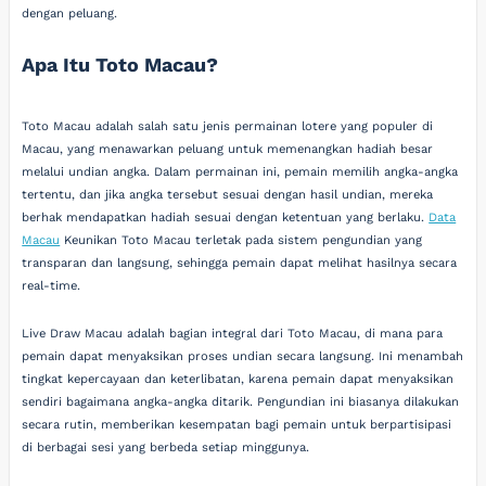
dengan peluang.
Apa Itu Toto Macau?
Toto Macau adalah salah satu jenis permainan lotere yang populer di
Macau, yang menawarkan peluang untuk memenangkan hadiah besar
melalui undian angka. Dalam permainan ini, pemain memilih angka-angka
tertentu, dan jika angka tersebut sesuai dengan hasil undian, mereka
berhak mendapatkan hadiah sesuai dengan ketentuan yang berlaku.
Data
Macau
Keunikan Toto Macau terletak pada sistem pengundian yang
transparan dan langsung, sehingga pemain dapat melihat hasilnya secara
real-time.
Live Draw Macau adalah bagian integral dari Toto Macau, di mana para
pemain dapat menyaksikan proses undian secara langsung. Ini menambah
tingkat kepercayaan dan keterlibatan, karena pemain dapat menyaksikan
sendiri bagaimana angka-angka ditarik. Pengundian ini biasanya dilakukan
secara rutin, memberikan kesempatan bagi pemain untuk berpartisipasi
di berbagai sesi yang berbeda setiap minggunya.