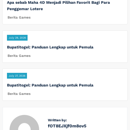
Apa sebab Maha 4D Menjadi Pilihan Favorit Bagi Para
Penggemar Lotere
Berita Games
July 29, 2026
Bupatitogel: Panduan Lengkap untuk Pemula
Berita Games
July 27, 2026
Bupatitogel: Panduan Lengkap untuk Pemula
Berita Games
Written by:
fOT8EJXjf0m8ov5