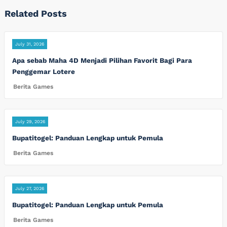
Related Posts
July 31, 2026
Apa sebab Maha 4D Menjadi Pilihan Favorit Bagi Para
Penggemar Lotere
Berita Games
July 29, 2026
Bupatitogel: Panduan Lengkap untuk Pemula
Berita Games
July 27, 2026
Bupatitogel: Panduan Lengkap untuk Pemula
Berita Games