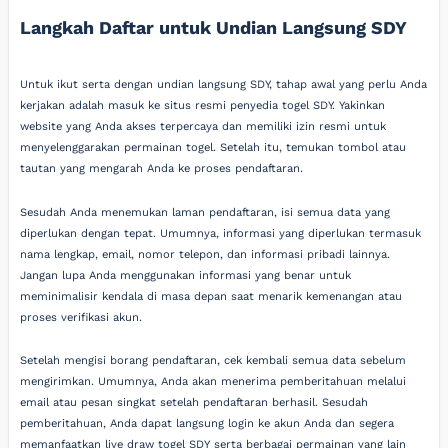
Langkah Daftar untuk Undian Langsung SDY
Untuk ikut serta dengan undian langsung SDY, tahap awal yang perlu Anda
kerjakan adalah masuk ke situs resmi penyedia togel SDY. Yakinkan
website yang Anda akses terpercaya dan memiliki izin resmi untuk
menyelenggarakan permainan togel. Setelah itu, temukan tombol atau
tautan yang mengarah Anda ke proses pendaftaran.
Sesudah Anda menemukan laman pendaftaran, isi semua data yang
diperlukan dengan tepat. Umumnya, informasi yang diperlukan termasuk
nama lengkap, email, nomor telepon, dan informasi pribadi lainnya.
Jangan lupa Anda menggunakan informasi yang benar untuk
meminimalisir kendala di masa depan saat menarik kemenangan atau
proses verifikasi akun.
Setelah mengisi borang pendaftaran, cek kembali semua data sebelum
mengirimkan. Umumnya, Anda akan menerima pemberitahuan melalui
email atau pesan singkat setelah pendaftaran berhasil. Sesudah
pemberitahuan, Anda dapat langsung login ke akun Anda dan segera
memanfaatkan live draw togel SDY serta berbagai permainan yang lain