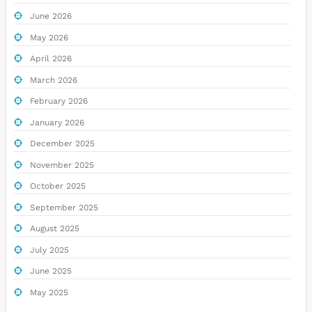
June 2026
May 2026
April 2026
March 2026
February 2026
January 2026
December 2025
November 2025
October 2025
September 2025
August 2025
July 2025
June 2025
May 2025