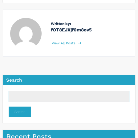
Written by:
fOT8EJXjf0m8ov5
View All Posts
Search
Search
Recent Posts