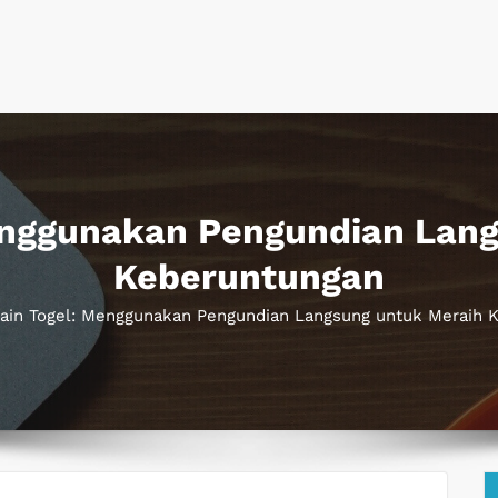
enggunakan Pengundian Lang
Keberuntungan
ain Togel: Menggunakan Pengundian Langsung untuk Meraih 