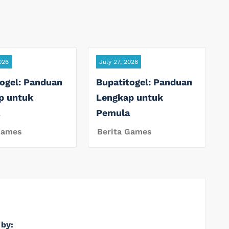
026
July 27, 2026
togel: Panduan
Bupatitogel: Panduan
p untuk
Lengkap untuk
a
Pemula
Games
Berita Games
 by: