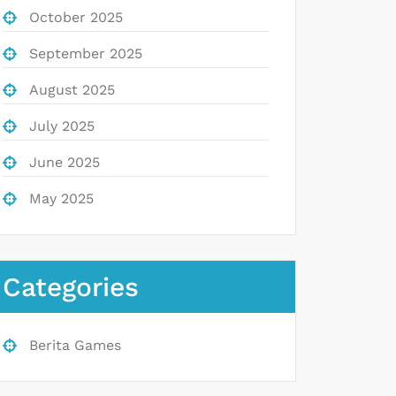
October 2025
September 2025
August 2025
July 2025
June 2025
May 2025
Categories
Berita Games