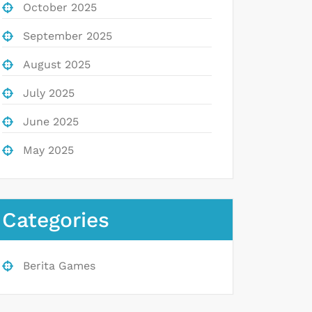
October 2025
September 2025
August 2025
July 2025
June 2025
May 2025
Categories
Berita Games