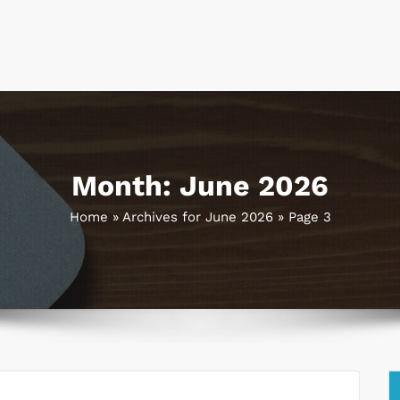
Month:
June 2026
Home
»
Archives for June 2026
»
Page 3