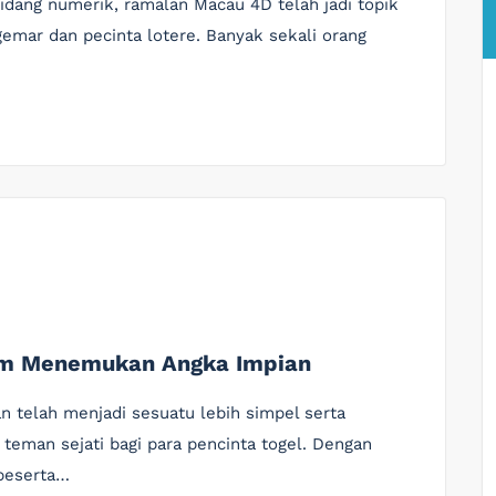
idang numerik, ramalan Macau 4D telah jadi topik
emar dan pecinta lotere. Banyak sekali orang
am Menemukan Angka Impian
ian telah menjadi sesuatu lebih simpel serta
eman sejati bagi para pencinta togel. Dengan
beserta…