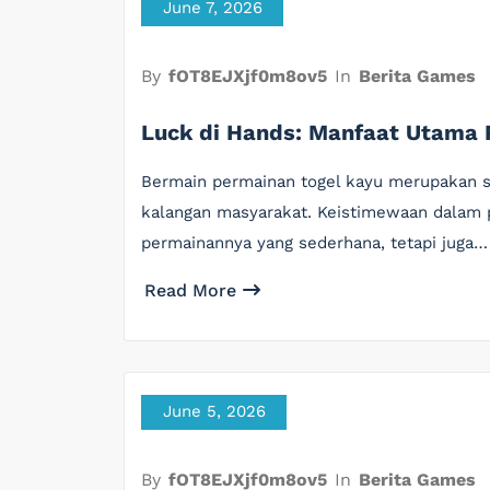
June 7, 2026
By
fOT8EJXjf0m8ov5
In
Berita Games
Luck di Hands: Manfaat Utama 
Bermain permainan togel kayu merupakan sa
kalangan masyarakat. Keistimewaan dalam p
permainannya yang sederhana, tetapi juga…
Read More
June 5, 2026
By
fOT8EJXjf0m8ov5
In
Berita Games