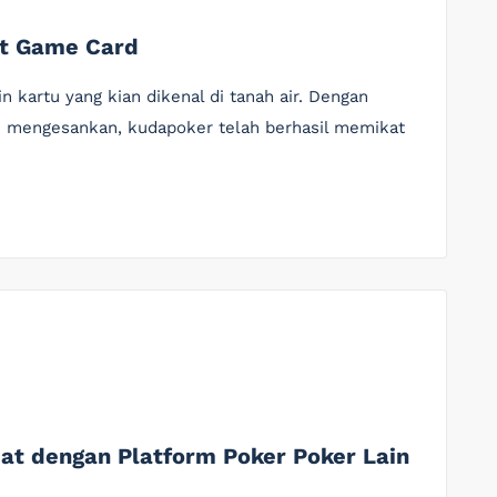
it Game Card
 kartu yang kian dikenal di tanah air. Dengan
 mengesankan, kudapoker telah berhasil memikat
at dengan Platform Poker Poker Lain