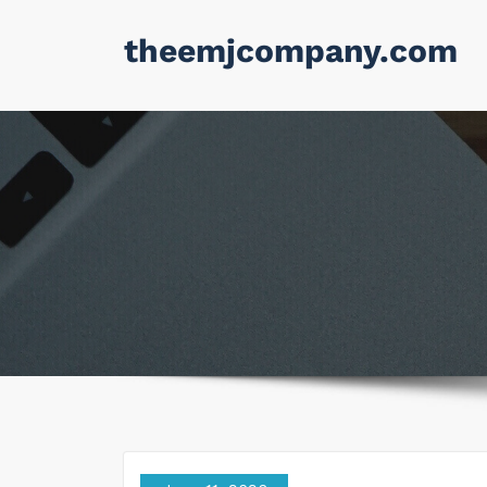
Skip
theemjcompany.com
to
content