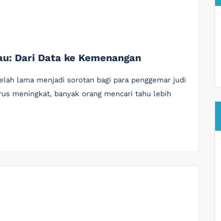
au: Dari Data ke Kemenangan
elah lama menjadi sorotan bagi para penggemar judi
erus meningkat, banyak orang mencari tahu lebih