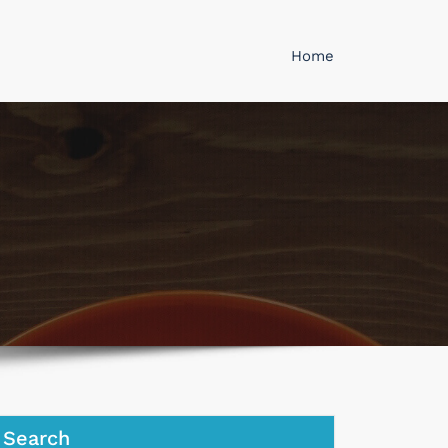
Home
Search