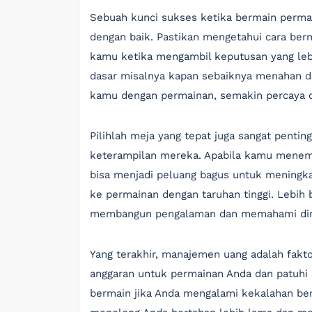
Sebuah kunci sukses ketika bermain perma
dengan baik. Pastikan mengetahui cara berm
kamu ketika mengambil keputusan yang lebih 
dasar misalnya kapan sebaiknya menahan d
kamu dengan permainan, semakin percaya 
Pilihlah meja yang tepat juga sangat pentin
keterampilan mereka. Apabila kamu menemu
bisa menjadi peluang bagus untuk meningka
ke permainan dengan taruhan tinggi. Lebih b
membangun pengalaman dan memahami din
Yang terakhir, manajemen uang adalah fakt
anggaran untuk permainan Anda dan patuhi a
bermain jika Anda mengalami kekalahan ber