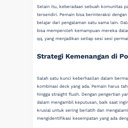
Selain itu, keberadaan sebuah komunitas pa
tersendiri. Pemain bisa berinteraksi dengan 
belajar dari pengalaman satu sama lain. Da
bisa memperoleh kemampuan mereka dalam 
qq, yang menjadikan setiap sesi sesi perma
Strategi Kemenangan di P
Salah satu kunci keberhasilan dalam ber
kombinasi deck yang ada. Pemain harus tahu
hingga straight flush. Dengan pengertian ya
dalam mengambil keputusan, baik saat ingin
krusial untuk sering berlatih dan mengalami
mengidentifikasi kesempatan yang ada deng