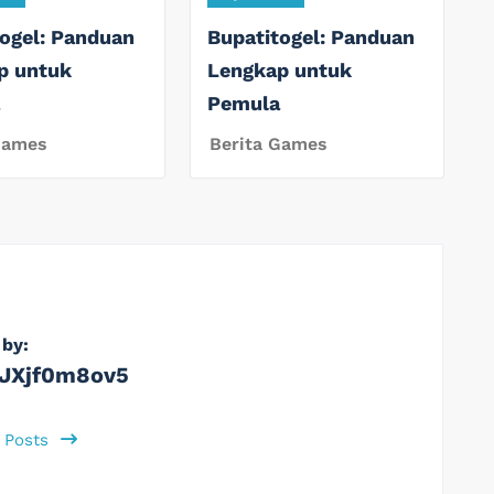
togel: Panduan
Bupatitogel: Panduan
p untuk
Lengkap untuk
a
Pemula
Games
Berita Games
 by:
JXjf0m8ov5
l Posts