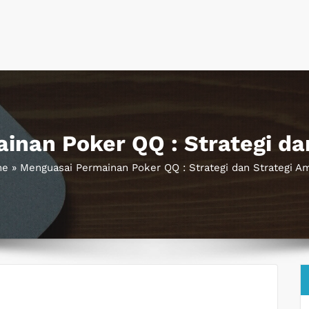
inan Poker QQ : Strategi da
me
»
Menguasai Permainan Poker QQ : Strategi dan Strategi A