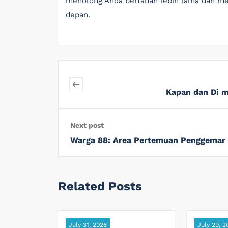
menolong Anda bertahan lebih lama dan m
depan.
Kapan dan Di 
Next post
Warga 88: Area Pertemuan Penggemar P
Related Posts
July 31, 2026
July 29, 2