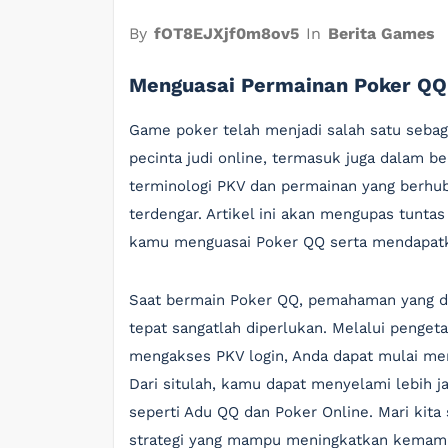
By
fOT8EJXjf0m8ov5
In
Berita Games
Menguasai Permainan Poker QQ 
Game poker telah menjadi salah satu sebaga
pecinta judi online, termasuk juga dalam be
terminologi PKV dan permainan yang berhu
terdengar. Artikel ini akan mengupas tun
kamu menguasai Poker QQ serta mendapatk
Saat bermain Poker QQ, pemahaman yang dal
tepat sangatlah diperlukan. Melalui penget
mengakses PKV login, Anda dapat mulai m
Dari situlah, kamu dapat menyelami lebih 
seperti Adu QQ dan Poker Online. Mari kita
strategi yang mampu meningkatkan kemamp