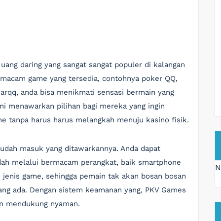
ang daring yang sangat sangat populer di kalangan
-macam game yang tersedia, contohnya poker QQ,
arqq, anda bisa menikmati sensasi bermain yang
ni menawarkan pilihan bagi mereka yang ingin
e tanpa harus harus melangkah menuju kasino fisik.
 mudah masuk yang ditawarkannya. Anda dapat
dah melalui bermacam perangkat, baik smartphone
N
 jenis game, sehingga pemain tak akan bosan bosan
yang ada. Dengan sistem keamanan yang, PKV Games
an mendukung nyaman.