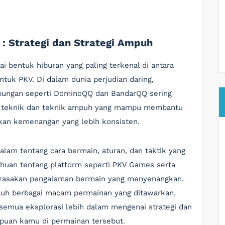
: Strategi dan Strategi Ampuh
i bentuk hiburan yang paling terkenal di antara
ntuk PKV. Di dalam dunia perjudian daring,
bungan seperti DominoQQ dan BandarQQ sering
tas teknik dan teknik ampuh yang mampu membantu
an kemenangan yang lebih konsisten.
am tentang cara bermain, aturan, dan taktik yang
ahuan tentang platform seperti PKV Games serta
erasakan pengalaman bermain yang menyenangkan.
jauh berbagai macam permainan yang ditawarkan,
 semua eksplorasi lebih dalam mengenai strategi dan
uan kamu di permainan tersebut.