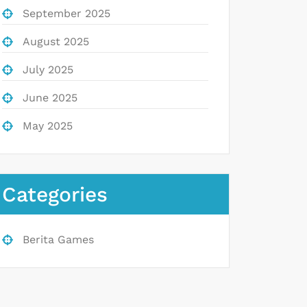
September 2025
August 2025
July 2025
June 2025
May 2025
Categories
Berita Games