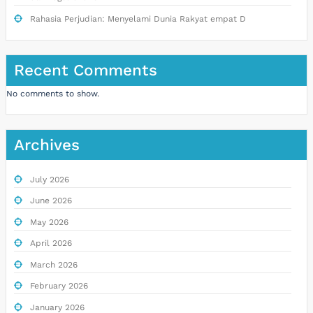
Rahasia Perjudian: Menyelami Dunia Rakyat empat D
Recent Comments
No comments to show.
Archives
July 2026
June 2026
May 2026
April 2026
March 2026
February 2026
January 2026