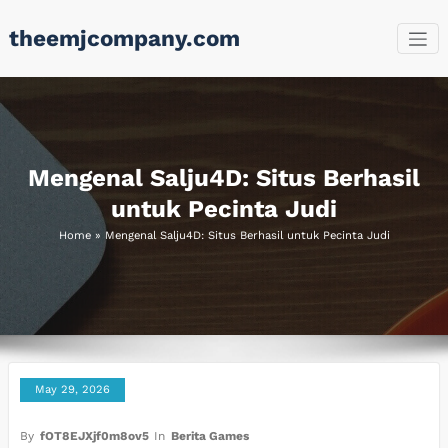
Skip
theemjcompany.com
to
content
Mengenal Salju4D: Situs Berhasil
untuk Pecinta Judi
Home
»
Mengenal Salju4D: Situs Berhasil untuk Pecinta Judi
May 29, 2026
By
fOT8EJXjf0m8ov5
In
Berita Games