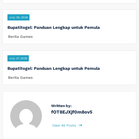
July 29, 2026
Bupatitogel: Panduan Lengkap untuk Pemula
Berita Games
July 27, 2026
Bupatitogel: Panduan Lengkap untuk Pemula
Berita Games
Written by:
fOT8EJXjf0m8ov5
View All Posts