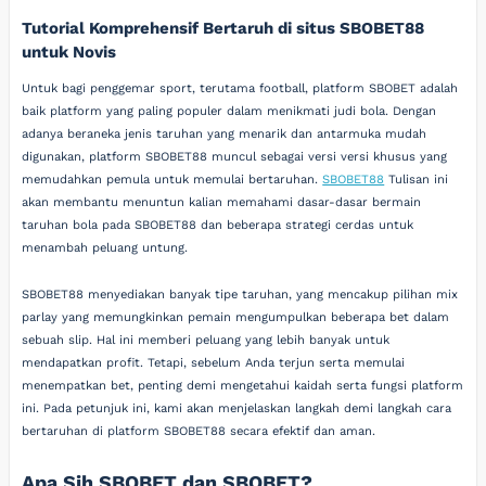
Tutorial Komprehensif Bertaruh di situs SBOBET88
untuk Novis
Untuk bagi penggemar sport, terutama football, platform SBOBET adalah
baik platform yang paling populer dalam menikmati judi bola. Dengan
adanya beraneka jenis taruhan yang menarik dan antarmuka mudah
digunakan, platform SBOBET88 muncul sebagai versi versi khusus yang
memudahkan pemula untuk memulai bertaruhan.
SBOBET88
Tulisan ini
akan membantu menuntun kalian memahami dasar-dasar bermain
taruhan bola pada SBOBET88 dan beberapa strategi cerdas untuk
menambah peluang untung.
SBOBET88 menyediakan banyak tipe taruhan, yang mencakup pilihan mix
parlay yang memungkinkan pemain mengumpulkan beberapa bet dalam
sebuah slip. Hal ini memberi peluang yang lebih banyak untuk
mendapatkan profit. Tetapi, sebelum Anda terjun serta memulai
menempatkan bet, penting demi mengetahui kaidah serta fungsi platform
ini. Pada petunjuk ini, kami akan menjelaskan langkah demi langkah cara
bertaruhan di platform SBOBET88 secara efektif dan aman.
Apa Sih SBOBET dan SBOBET?