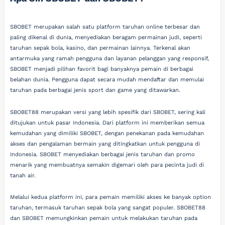
SBOBET merupakan salah satu platform taruhan online terbesar dan
paling dikenal di dunia, menyediakan beragam permainan judi, seperti
taruhan sepak bola, kasino, dan permainan lainnya. Terkenal akan
antarmuka yang ramah pengguna dan layanan pelanggan yang responsif,
SBOBET menjadi pilihan favorit bagi banyaknya pemain di berbagai
belahan dunia. Pengguna dapat secara mudah mendaftar dan memulai
taruhan pada berbagai jenis sport dan game yang ditawarkan.
SBOBET88 merupakan versi yang lebih spesifik dari SBOBET, sering kali
ditujukan untuk pasar Indonesia. Dari platform ini memberikan semua
kemudahan yang dimiliki SBOBET, dengan penekanan pada kemudahan
akses dan pengalaman bermain yang ditingkatkan untuk pengguna di
Indonesia. SBOBET menyediakan berbagai jenis taruhan dan promo
menarik yang membuatnya semakin digemari oleh para pecinta judi di
tanah air.
Melalui kedua platform ini, para pemain memiliki akses ke banyak option
taruhan, termasuk taruhan sepak bola yang sangat populer. SBOBET88
dan SBOBET memungkinkan pemain untuk melakukan taruhan pada