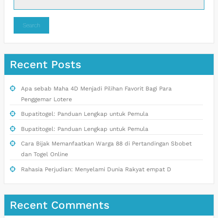
Search
Recent Posts
Apa sebab Maha 4D Menjadi Pilihan Favorit Bagi Para
Penggemar Lotere
Bupatitogel: Panduan Lengkap untuk Pemula
Bupatitogel: Panduan Lengkap untuk Pemula
Cara Bijak Memanfaatkan Warga 88 di Pertandingan Sbobet
dan Togel Online
Rahasia Perjudian: Menyelami Dunia Rakyat empat D
Recent Comments