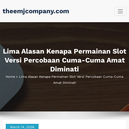
Skip
theemjcompany.com
to
content
Lima Alasan Kenapa Permainan Slot
Versi Percobaan Cuma-Cuma Amat
Diminati
Home
»
Lima Alasan Kenapa Permainan Slot Versi Percobaan Cuma-Cuma
Amat Diminati
March 14, 2026