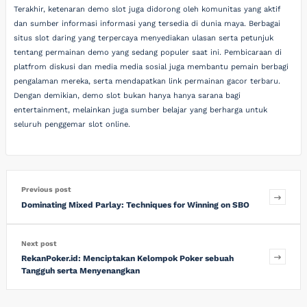
Terakhir, ketenaran demo slot juga didorong oleh komunitas yang aktif
dan sumber informasi informasi yang tersedia di dunia maya. Berbagai
situs slot daring yang terpercaya menyediakan ulasan serta petunjuk
tentang permainan demo yang sedang populer saat ini. Pembicaraan di
platfrom diskusi dan media media sosial juga membantu pemain berbagi
pengalaman mereka, serta mendapatkan link permainan gacor terbaru.
Dengan demikian, demo slot bukan hanya hanya sarana bagi
entertainment, melainkan juga sumber belajar yang berharga untuk
seluruh penggemar slot online.
Previous post
Dominating Mixed Parlay: Techniques for Winning on SBO
Next post
RekanPoker.id: Menciptakan Kelompok Poker sebuah
Tangguh serta Menyenangkan