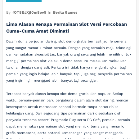
By
fOT8EJXjf0m8ov5
In
Berita Games
Lima Alasan Kenapa Permainan Slot Versi Percobaan
Cuma-Cuma Amat Diminati
Dalam dunia perjudian daring, slot demo gratis berhasil jadi fenomena
yang sangat menarik minat pemain. Dengan yang semakin maju teknologi
dan kemudahan aksesibilitas, banyak orang sekarang lebih memilih untuk
menguji permainan slot via akun demo sebelum melakukan melakukan
taruhan dengan uang asli. Perkara ini tidak hanya menguntungkan bagi
pemain yang ingin belajar lebih banyak, tapi juga bagi penyedia permainan
yang ingin ingin menggaet lebih banyak lagi pelanggan.
Terdapat banyak alasan kenapa slot demo gratis kian populer. Setiap
waktu, pemain-pemain baru bergabung dalam alam slot daring, mencari
kesempatan untuk merasakan sensasi bermain tanpa harus risiko
kehilangan uang. Dari segudang tipe permainan dari disediakan oleh
penyedia ternama seperti Pragmatic Play serta PG Soft, pemain- pemain
dapat menemukan permainan slot yang memiliki tema yang menarik,
grafis memesona, serta potensi kemenangan yang sangat menggoda.