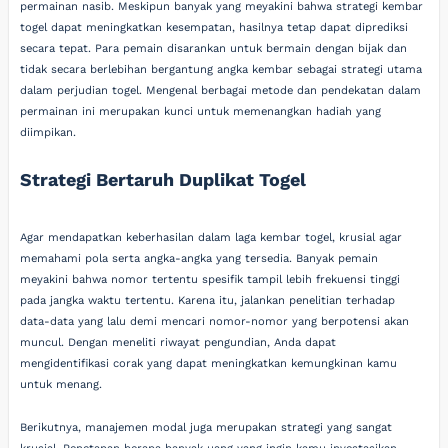
permainan nasib. Meskipun banyak yang meyakini bahwa strategi kembar
togel dapat meningkatkan kesempatan, hasilnya tetap dapat diprediksi
secara tepat. Para pemain disarankan untuk bermain dengan bijak dan
tidak secara berlebihan bergantung angka kembar sebagai strategi utama
dalam perjudian togel. Mengenal berbagai metode dan pendekatan dalam
permainan ini merupakan kunci untuk memenangkan hadiah yang
diimpikan.
Strategi Bertaruh Duplikat Togel
Agar mendapatkan keberhasilan dalam laga kembar togel, krusial agar
memahami pola serta angka-angka yang tersedia. Banyak pemain
meyakini bahwa nomor tertentu spesifik tampil lebih frekuensi tinggi
pada jangka waktu tertentu. Karena itu, jalankan penelitian terhadap
data-data yang lalu demi mencari nomor-nomor yang berpotensi akan
muncul. Dengan meneliti riwayat pengundian, Anda dapat
mengidentifikasi corak yang dapat meningkatkan kemungkinan kamu
untuk menang.
Berikutnya, manajemen modal juga merupakan strategi yang sangat