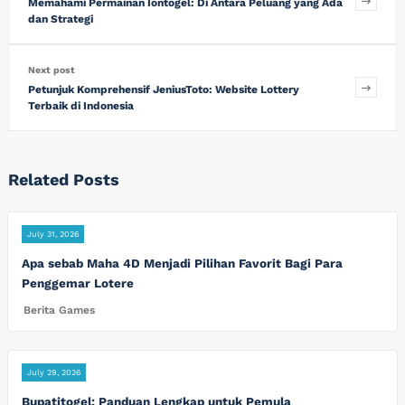
Memahami Permainan Iontogel: Di Antara Peluang yang Ada
dan Strategi
Next post
Petunjuk Komprehensif JeniusToto: Website Lottery
Terbaik di Indonesia
Related Posts
July 31, 2026
Apa sebab Maha 4D Menjadi Pilihan Favorit Bagi Para
Penggemar Lotere
Berita Games
July 29, 2026
Bupatitogel: Panduan Lengkap untuk Pemula