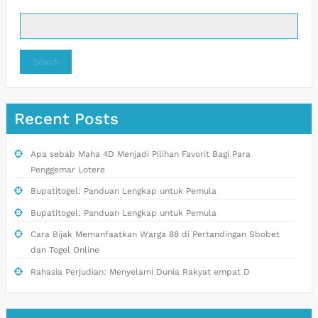
Search
Recent Posts
Apa sebab Maha 4D Menjadi Pilihan Favorit Bagi Para
Penggemar Lotere
Bupatitogel: Panduan Lengkap untuk Pemula
Bupatitogel: Panduan Lengkap untuk Pemula
Cara Bijak Memanfaatkan Warga 88 di Pertandingan Sbobet
dan Togel Online
Rahasia Perjudian: Menyelami Dunia Rakyat empat D