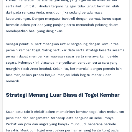
krusial. Penetapan berapa banyak uang yang ingin kamu investasikan
serta ikuti limit itu. Hindari terpancing agar tidak lanjut bermain lebih
dari pada rencana Anda, meskipun jika sedang berada masa
keberuntungan. Dengan mengatur bankroll dengan cermat, kamu dapat
bermain dalam periode yang panjang serta menambah peluang dalam
mendapatkan hasil yang diinginkan.
Sebagai penutup, pertimbangkan untuk bergabung dengan komunitas
pemain kembar togel. Saling bertukar data serta strategi beserta sesama
pemain dapat memberikan wawasan segar serta menawarkan ide-ide
segara. Kelompok ini biasanya menyediakan panduan serta cara yang
mungkin tidak Anda ketahui. Selain itu, berinteraksi dengan pemain lain
bisa menjadikan proses berjudi menjadi lebih begitu menarik dan
menarik.
Strategi Menang Luar Biasa di Togel Kembar
Salah satu taktik efektif dalam memainkan kembar togel ialah melakukan
penelitian dan pengamatan terhadap data pengundian sebelumnya.
Perhatikan pola dan angka yang banyak muncul di beberapa periode
terakhir. Meskipun togel merupakan permainan yang tergantung pada