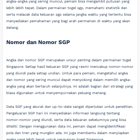
angka-angka yang sering muncul, pemain bisa mengambil putusan yang
lebih lebih tepat. Dalam permainan togel sgp, memahami statistik dan
serta melacak data keluaran sgp selama jangka waktu yang tertentu bisa
menyediakan pemahaman yang bagi arah permainan di waktu yang akan
datang.
Nomor dan Nomor SGP
Angka dan nomor SGP merupakan unsur penting dalam permainan togel
Singapore. Setiap hasil keluaran SGP yang resmi mencakup nomor-nomor
yang diundi pada setiap undian. Untuk para pemain, mengetahui angka
dan nomor yang sering muncul dapat menyokong dalam memilih angka-
angka yang akan bertaruh selanjutnya. Ini adalah bagian dari strategi yang
biasa digunakan untuk menyempurnakan peluang menang.
Data SGP yang akurat dan up-to-date sangat diperlukan untuk penelitian.
Pengeluaran SGP hari ini menyediakan informasi langsung tentang
nomor-nomor yang diundi, serta data keluaran sebelumnya yang bisa
diteliti. Dengan menggunakan data ini, pemain dapat mengidentifikasi
pola dan tren yang mungkin ada. Ini juga membantu dalam menyiapkan
angka yang lebih tepat untuk permainan togel Singapore.