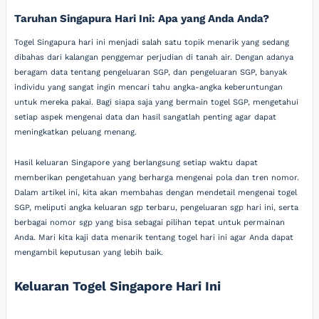
Taruhan Singapura Hari Ini: Apa yang Anda Anda?
Togel Singapura hari ini menjadi salah satu topik menarik yang sedang
dibahas dari kalangan penggemar perjudian di tanah air. Dengan adanya
beragam data tentang pengeluaran SGP, dan pengeluaran SGP, banyak
individu yang sangat ingin mencari tahu angka-angka keberuntungan
untuk mereka pakai. Bagi siapa saja yang bermain togel SGP, mengetahui
setiap aspek mengenai data dan hasil sangatlah penting agar dapat
meningkatkan peluang menang.
Hasil keluaran Singapore yang berlangsung setiap waktu dapat
memberikan pengetahuan yang berharga mengenai pola dan tren nomor.
Dalam artikel ini, kita akan membahas dengan mendetail mengenai togel
SGP, meliputi angka keluaran sgp terbaru, pengeluaran sgp hari ini, serta
berbagai nomor sgp yang bisa sebagai pilihan tepat untuk permainan
Anda. Mari kita kaji data menarik tentang togel hari ini agar Anda dapat
mengambil keputusan yang lebih baik.
Keluaran Togel Singapore Hari Ini