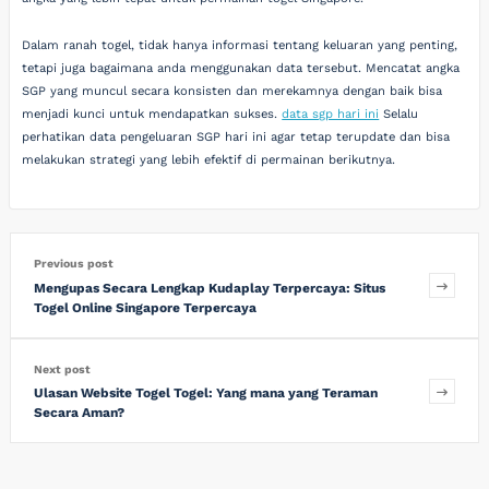
Dalam ranah togel, tidak hanya informasi tentang keluaran yang penting,
tetapi juga bagaimana anda menggunakan data tersebut. Mencatat angka
SGP yang muncul secara konsisten dan merekamnya dengan baik bisa
menjadi kunci untuk mendapatkan sukses.
data sgp hari ini
Selalu
perhatikan data pengeluaran SGP hari ini agar tetap terupdate dan bisa
melakukan strategi yang lebih efektif di permainan berikutnya.
Previous post
Mengupas Secara Lengkap Kudaplay Terpercaya: Situs
Togel Online Singapore Terpercaya
Next post
Ulasan Website Togel Togel: Yang mana yang Teraman
Secara Aman?