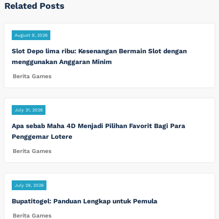
Related Posts
August 9, 2026
Slot Depo lima ribu: Kesenangan Bermain Slot dengan
menggunakan Anggaran Minim
Berita Games
July 31, 2026
Apa sebab Maha 4D Menjadi Pilihan Favorit Bagi Para
Penggemar Lotere
Berita Games
July 29, 2026
Bupatitogel: Panduan Lengkap untuk Pemula
Berita Games