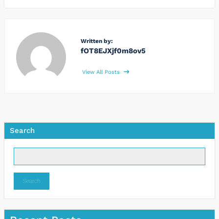
Written by:
fOT8EJXjf0m8ov5
View All Posts
Search
Search