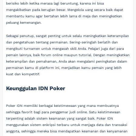
berisiko lebih ketika merasa lagi beruntung, karena ini bisa
mengakibatkan pada kerugian besar. Mengelola uang secara baik dapat
membantu kamu agar bertahan lebih lama di meja dan meningkatkan
peluang kemenangan.
Sebagai penutup, sangat penting untuk selalu meningkatkan keterampilan
dan pengetahuan tentang permainan. Sering-seringlah berlatih dan
mengikuti turnamen untuk mengasah skill Anda. Pelajari juga dari para
pemain lainnya, baik forum online maupun tutorial. Dengan meningkatkan
keterampilan dan pemahaman, Anda akan mengalami peningkatan dalam
permainan kamu di platform ini, menjadikan kamu pemain yang lebih
kuat dan kompetitif.
Keunggulan IDN Poker
Poker IDN memiliki berbagai keistimewaan yang mana membuatnya
sehingga favorit bagi para penggemar judi online. Satu keistimewaan
terpenting adalah sistem keamanan yang sangat baik. Poker IDN
menggunakan sistem enkripsi terbaru untuk menjaga data dan transaksi
anggota, sehingga mereka bisa mendapatkan keamanan dan kenyamanan