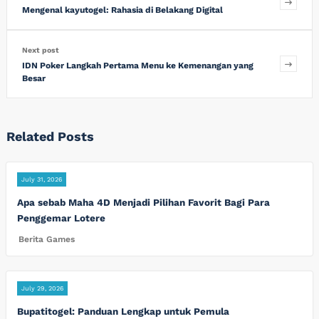
Mengenal kayutogel: Rahasia di Belakang Digital
Next post
IDN Poker Langkah Pertama Menu ke Kemenangan yang
Besar
Related Posts
July 31, 2026
Apa sebab Maha 4D Menjadi Pilihan Favorit Bagi Para
Penggemar Lotere
Berita Games
July 29, 2026
Bupatitogel: Panduan Lengkap untuk Pemula