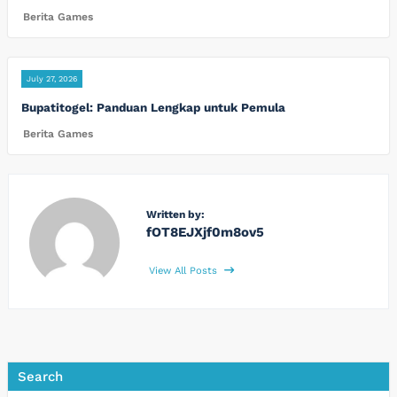
Berita Games
July 27, 2026
Bupatitogel: Panduan Lengkap untuk Pemula
Berita Games
Written by:
fOT8EJXjf0m8ov5
View All Posts
Search