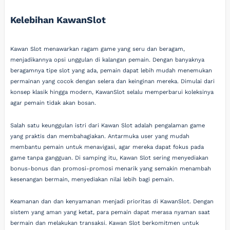
Kelebihan KawanSlot
Kawan Slot menawarkan ragam game yang seru dan beragam,
menjadikannya opsi unggulan di kalangan pemain. Dengan banyaknya
beragamnya tipe slot yang ada, pemain dapat lebih mudah menemukan
permainan yang cocok dengan selera dan keinginan mereka. Dimulai dari
konsep klasik hingga modern, KawanSlot selalu memperbarui koleksinya
agar pemain tidak akan bosan.
Salah satu keunggulan istri dari Kawan Slot adalah pengalaman game
yang praktis dan membahagiakan. Antarmuka user yang mudah
membantu pemain untuk menavigasi, agar mereka dapat fokus pada
game tanpa gangguan. Di samping itu, Kawan Slot sering menyediakan
bonus-bonus dan promosi-promosi menarik yang semakin menambah
kesenangan bermain, menyediakan nilai lebih bagi pemain.
Keamanan dan dan kenyamanan menjadi prioritas di KawanSlot. Dengan
sistem yang aman yang ketat, para pemain dapat merasa nyaman saat
bermain dan melakukan transaksi. Kawan Slot berkomitmen untuk