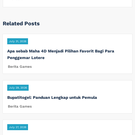
Related Posts
July 31, 2026
Apa sebab Maha 4D Menjadi Pilihan Favorit Bagi Para
Penggemar Lotere
Berita Games
July 29, 2026
Bupatitogel: Panduan Lengkap untuk Pemula
Berita Games
July 27, 2026