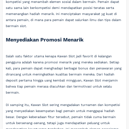
kompetisi yang menambah elemen sosial dalam bermain. Pemain dapat
satu sama lain berkompetisi demi mendapatkan posisi teratas serta
memenangkan hadiah menarik. Ini menciptakan masyarakat yg kuat di
antara pemain, di mana para pemain dapat salurkan ilmu dan tips dalam
bermain slot.
Menyediakan Promosi Menarik
Salah satu faktor utama kenapa Kawan Slot jadi favorit di kalangan
pengguna adalah karena promosi menarik yang mereka sediakan. Setiap
kali, para pemain dapat menghadapi berbagai bonus dan penawaran yang
dirancang untuk meningkatkan kualitas bermain mereka. Dari hadiah
deposit pertama hingga uang kembali mingguan, Kawan Slot menjamin
bahwa tiap pemain merasa diacuhkan dan termotivasi untuk selalu
bermain.
Di samping itu, Kawan Slot sering mengadakan turnamen dan kompetisi
yang menyediakan kesempatan bagi pemain untuk menggapai hadiah
besar. Dengan keberadaan fitur tersebut, pemain tidak cuma bermain
untuk bersenang-senang, tetapi juga mendapatkan peluang untuk