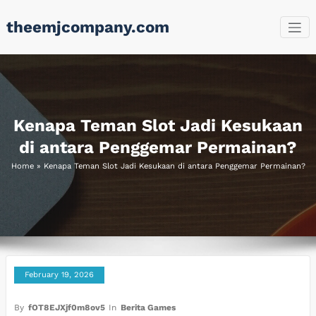
Skip
theemjcompany.com
to
content
Kenapa Teman Slot Jadi Kesukaan
di antara Penggemar Permainan?
Home
»
Kenapa Teman Slot Jadi Kesukaan di antara Penggemar Permainan?
February 19, 2026
By
fOT8EJXjf0m8ov5
In
Berita Games