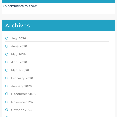
No comments to show.
Archives
July 2026
June 2026
May 2026
April 2026
March 2026
February 2026
January 2026
December 2025
November 2025
October 2025