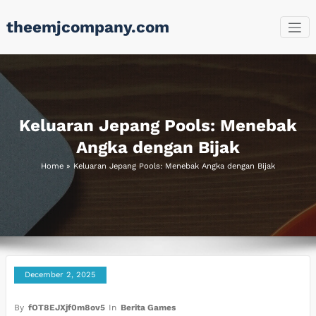
Skip
theemjcompany.com
to
content
Keluaran Jepang Pools: Menebak
Angka dengan Bijak
Home
»
Keluaran Jepang Pools: Menebak Angka dengan Bijak
December 2, 2025
By
fOT8EJXjf0m8ov5
In
Berita Games