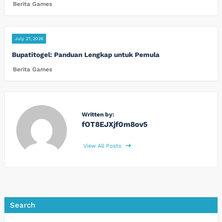
Berita Games
July 27, 2026
Bupatitogel: Panduan Lengkap untuk Pemula
Berita Games
Written by:
fOT8EJXjf0m8ov5
View All Posts
Search