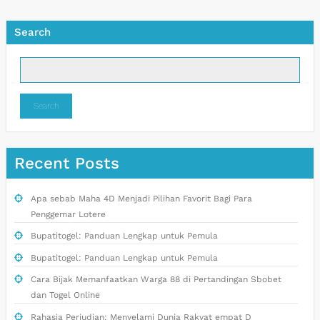
Search
Search
Recent Posts
Apa sebab Maha 4D Menjadi Pilihan Favorit Bagi Para
Penggemar Lotere
Bupatitogel: Panduan Lengkap untuk Pemula
Bupatitogel: Panduan Lengkap untuk Pemula
Cara Bijak Memanfaatkan Warga 88 di Pertandingan Sbobet
dan Togel Online
Rahasia Perjudian: Menyelami Dunia Rakyat empat D