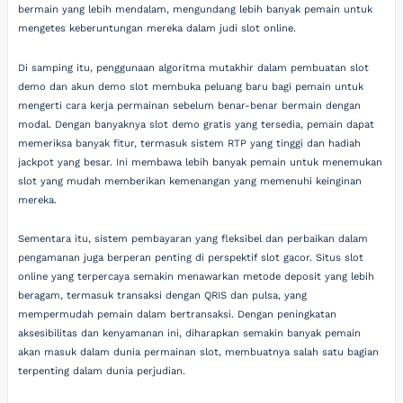
bermain yang lebih mendalam, mengundang lebih banyak pemain untuk
mengetes keberuntungan mereka dalam judi slot online.
Di samping itu, penggunaan algoritma mutakhir dalam pembuatan slot
demo dan akun demo slot membuka peluang baru bagi pemain untuk
mengerti cara kerja permainan sebelum benar-benar bermain dengan
modal. Dengan banyaknya slot demo gratis yang tersedia, pemain dapat
memeriksa banyak fitur, termasuk sistem RTP yang tinggi dan hadiah
jackpot yang besar. Ini membawa lebih banyak pemain untuk menemukan
slot yang mudah memberikan kemenangan yang memenuhi keinginan
mereka.
Sementara itu, sistem pembayaran yang fleksibel dan perbaikan dalam
pengamanan juga berperan penting di perspektif slot gacor. Situs slot
online yang terpercaya semakin menawarkan metode deposit yang lebih
beragam, termasuk transaksi dengan QRIS dan pulsa, yang
mempermudah pemain dalam bertransaksi. Dengan peningkatan
aksesibilitas dan kenyamanan ini, diharapkan semakin banyak pemain
akan masuk dalam dunia permainan slot, membuatnya salah satu bagian
terpenting dalam dunia perjudian.