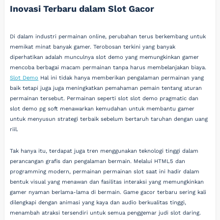
Inovasi Terbaru dalam Slot Gacor
Di dalam industri permainan online, perubahan terus berkembang untuk
memikat minat banyak gamer. Terobosan terkini yang banyak
diperhatikan adalah munculnya slot demo yang memungkinkan gamer
mencoba berbagai macam permainan tanpa harus membelanjakan biaya.
Slot Demo
Hal ini tidak hanya memberikan pengalaman permainan yang
baik tetapi juga juga meningkatkan pemahaman pemain tentang aturan
permainan tersebut. Permainan seperti slot slot demo pragmatic dan
slot demo pg soft menawarkan kemudahan untuk membantu gamer
untuk menyusun strategi terbaik sebelum bertaruh taruhan dengan uang
riil.
Tak hanya itu, terdapat juga tren menggunakan teknologi tinggi dalam
perancangan grafis dan pengalaman bermain. Melalui HTML5 dan
programming modern, permainan permainan slot saat ini hadir dalam
bentuk visual yang menawan dan fasilitas interaksi yang memungkinkan
gamer nyaman berlama-lama di bermain. Game gacor terbaru sering kali
dilengkapi dengan animasi yang kaya dan audio berkualitas tinggi,
menambah atraksi tersendiri untuk semua penggemar judi slot daring.