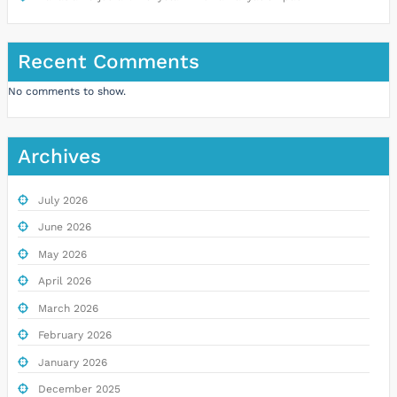
Recent Comments
No comments to show.
Archives
July 2026
June 2026
May 2026
April 2026
March 2026
February 2026
January 2026
December 2025