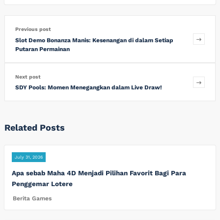
Previous post
Slot Demo Bonanza Manis: Kesenangan di dalam Setiap
Putaran Permainan
Next post
SDY Pools: Momen Menegangkan dalam Live Draw!
Related Posts
July 31, 2026
Apa sebab Maha 4D Menjadi Pilihan Favorit Bagi Para
Penggemar Lotere
Berita Games