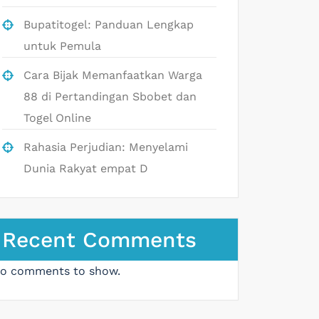
Bupatitogel: Panduan Lengkap
untuk Pemula
Cara Bijak Memanfaatkan Warga
88 di Pertandingan Sbobet dan
Togel Online
Rahasia Perjudian: Menyelami
Dunia Rakyat empat D
Recent Comments
o comments to show.