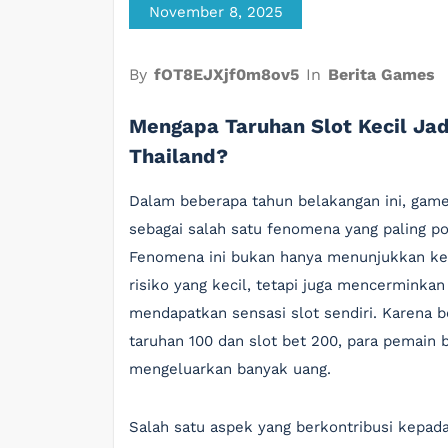
November 8, 2025
By
fOT8EJXjf0m8ov5
In
Berita Games
Mengapa Taruhan Slot Kecil Ja
Thailand?
Dalam beberapa tahun belakangan ini, gam
sebagai salah satu fenomena yang paling po
Fenomena ini bukan hanya menunjukkan ke
risiko yang kecil, tetapi juga mencermink
mendapatkan sensasi slot sendiri. Karena be
taruhan 100 dan slot bet 200, para pemain
mengeluarkan banyak uang.
Salah satu aspek yang berkontribusi kepada