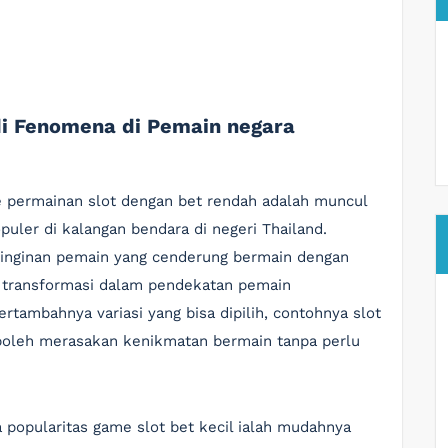
di Fenomena di Pemain negara
e permainan slot dengan bet rendah adalah muncul
puler di kalangan bendara di negeri Thailand.
inginan pemain yang cenderung bermain dengan
an transformasi dalam pendekatan pemain
rtambahnya variasi yang bisa dipilih, contohnya slot
 boleh merasakan kenikmatan bermain tanpa perlu
 popularitas game slot bet kecil ialah mudahnya