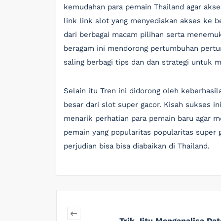
kemudahan para pemain Thailand agar akses
link link slot yang menyediakan akses ke b
dari berbagai macam pilihan serta menemuk
beragam ini mendorong pertumbuhan pertu
saling berbagi tips dan dan strategi untu
Selain itu Tren ini didorong oleh keberhas
besar dari slot super gacor. Kisah sukses in
menarik perhatian para pemain baru agar 
pemain yang popularitas popularitas super 
perjudian bisa bisa diabaikan di Thailand.
Trik Jitu Menganalisa D