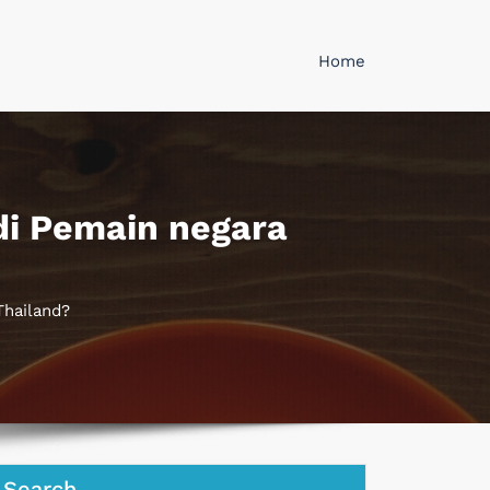
Home
di Pemain negara
Thailand?
Search