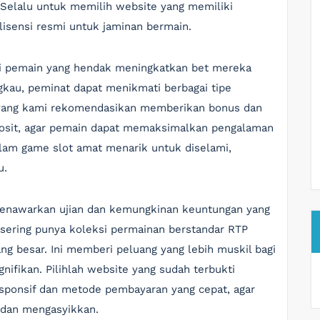
elalu untuk memilih website yang memiliki
 lisensi resmi untuk jaminan bermain.
bagi pemain yang hendak meningkatkan bet mereka
ngkau, peminat dapat menikmati berbagai tipe
t yang kami rekomendasikan memberikan bonus dan
sit, agar pemain dapat memaksimalkan pengalaman
dalam game slot amat menarik untuk diselami,
u.
 menawarkan ujian dan kemungkinan keuntungan yang
ri sering punya koleksi permainan berstandar RTP
yang besar. Ini memberi peluang yang lebih muskil bagi
fikan. Pilihlah website yang sudah terbukti
esponsif dan metode pembayaran yang cepat, agar
dan mengasyikkan.