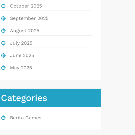
October 2025
September 2025
August 2025
July 2025
June 2025
May 2025
Categories
Berita Games