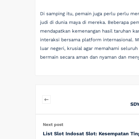
Di samping itu, pemain juga perlu perlu me
judi di dunia maya di mereka. Beberapa p
mendapatkan kemenangan hasil taruhan kar
interaksi bersama platform internasional. M
luar negeri, krusial agar memahami seluruh
bermain secara aman dan nyaman dan men
SDY
Next post
List Slot Indosat Slot: Kesempatan Ti