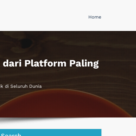
Home
dari Platform Paling
ik di Seluruh Dunia
Search