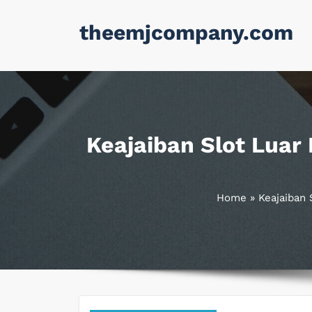
Skip
theemjcompany.com
to
content
Keajaiban Slot Luar
Home
»
Keajaiban 