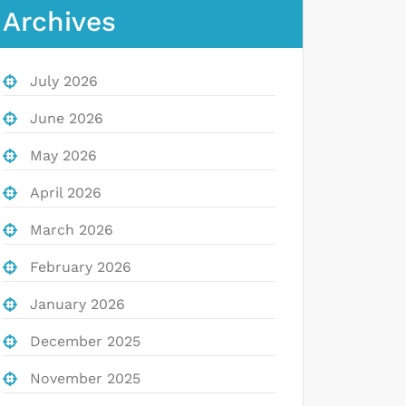
Archives
July 2026
June 2026
May 2026
April 2026
March 2026
February 2026
January 2026
December 2025
November 2025