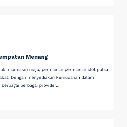
sempatan Menang
makin semakin maju, permainan permainan slot pulsa
arakat. Dengan menyediakan kemudahan dalam
berbagai berbagai provider,…