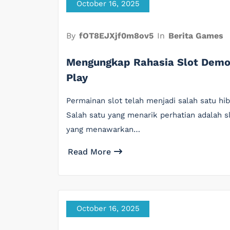
October 16, 2025
By
fOT8EJXjf0m8ov5
In
Berita Games
Mengungkap Rahasia Slot Demo
Play
Permainan slot telah menjadi salah satu hib
Salah satu yang menarik perhatian adalah 
yang menawarkan…
Read More
October 16, 2025