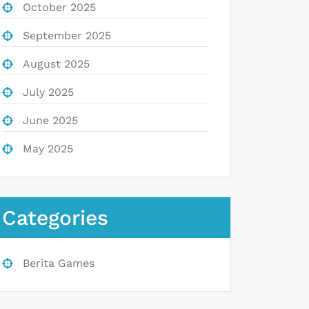
October 2025
September 2025
August 2025
July 2025
June 2025
May 2025
Categories
Berita Games