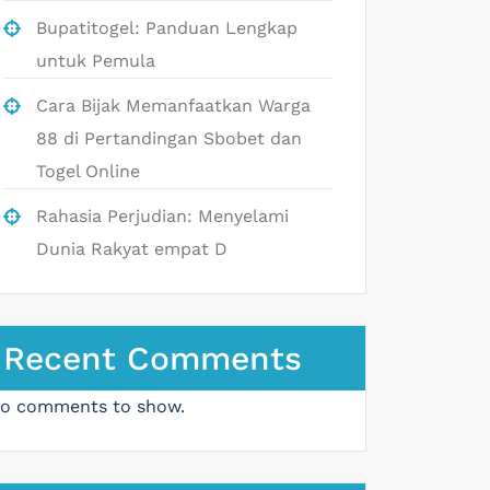
Bupatitogel: Panduan Lengkap
untuk Pemula
Cara Bijak Memanfaatkan Warga
88 di Pertandingan Sbobet dan
Togel Online
Rahasia Perjudian: Menyelami
Dunia Rakyat empat D
Recent Comments
o comments to show.