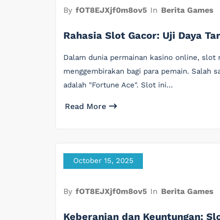
By
fOT8EJXjf0m8ov5
In
Berita Games
Rahasia Slot Gacor: Uji Daya Ta
Dalam dunia permainan kasino online, slot m
menggembirakan bagi para pemain. Salah sa
adalah "Fortune Ace". Slot ini…
Read More
October 15, 2025
By
fOT8EJXjf0m8ov5
In
Berita Games
Keberanian dan Keuntungan: S