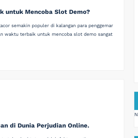
ik untuk Mencoba Slot Demo?
 gacor semakin populer di kalangan para penggemar
n waktu terbaik untuk mencoba slot demo sangat
N
an di Dunia Perjudian Online.