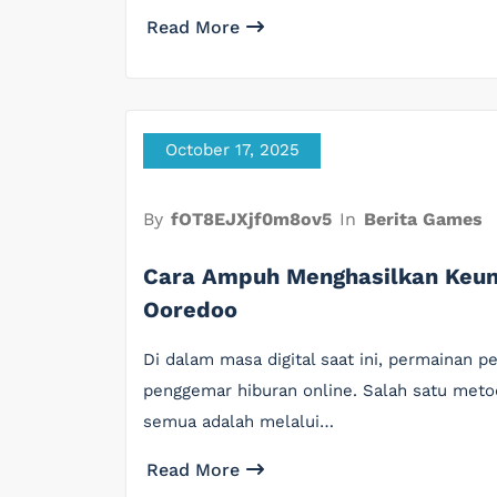
Read More
October 17, 2025
By
fOT8EJXjf0m8ov5
In
Berita Games
Cara Ampuh Menghasilkan Keunt
Ooredoo
Di dalam masa digital saat ini, permainan 
penggemar hiburan online. Salah satu met
semua adalah melalui…
Read More