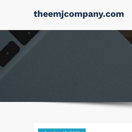
Skip
theemjcompany.com
to
content