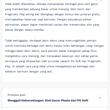
tidak boleh dilewatkan. Mereka menawarkan berbagai jenis slot gacor
yang memberikan peluang besar untuk menang. Slot resmi dari
Pragmatic Play sering kali dilengkapi dengan bonus dan putaran gratis,
meningkatkan keseruan saat bermain. Dengan banyaknya pilihan
permainan, player dapat menikmati variasi dan menemukan slot yang
sesuai dengan selera mereka.
Tidak ketinggalan, terdapat akun demo yang memungkinkan pemain
untuk mencoba berbagai slot demo tanpa risiko kehilangan uang. Dengan
menggunakan akun demo, para pemain dapat mengenali setiap fitur,
mengetahui cara menang, dan merasakan keseruan dari setiap game,
termasuk yang ditawarkan oleh provider seperti PG Soft dan Pragmatic
Play. Ini adalah cara yang ideal untuk mengeksplorasi berbagai slot
sebelum bermain dengan uang asli.
Previous post
Menggali Keberuntungan: Slot Gacor Pinata dari PG Soft