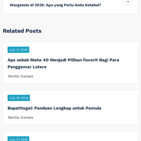
Wargatoto di 2025: Apa yang Perlu Anda Ketahui?
Related Posts
July 31, 2026
Apa sebab Maha 4D Menjadi Pilihan Favorit Bagi Para
Penggemar Lotere
Berita Games
July 29, 2026
Bupatitogel: Panduan Lengkap untuk Pemula
Berita Games
July 27, 2026