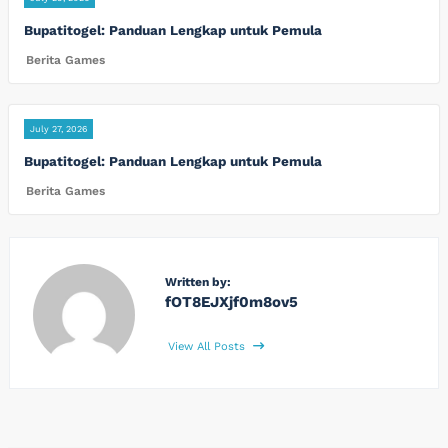
Bupatitogel: Panduan Lengkap untuk Pemula
Berita Games
July 27, 2026
Bupatitogel: Panduan Lengkap untuk Pemula
Berita Games
Written by:
fOT8EJXjf0m8ov5
View All Posts