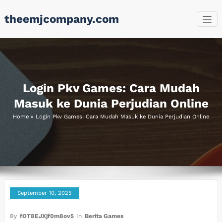
Skip
theemjcompany.com
to
content
Login Pkv Games: Cara Mudah
Masuk ke Dunia Perjudian Online
Home
»
Login Pkv Games: Cara Mudah Masuk ke Dunia Perjudian Online
September 10, 2025
By
fOT8EJXjf0m8ov5
In
Berita Games