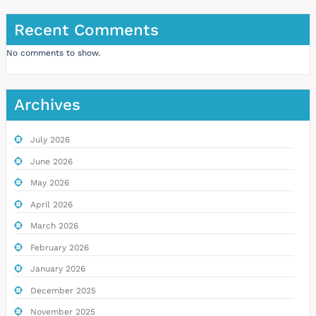
Recent Comments
No comments to show.
Archives
July 2026
June 2026
May 2026
April 2026
March 2026
February 2026
January 2026
December 2025
November 2025