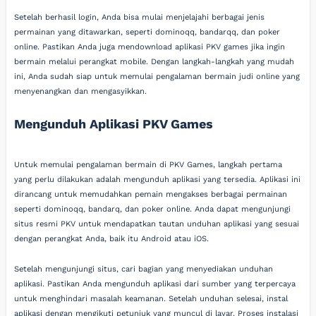
Setelah berhasil login, Anda bisa mulai menjelajahi berbagai jenis
permainan yang ditawarkan, seperti dominoqq, bandarqq, dan poker
online. Pastikan Anda juga mendownload aplikasi PKV games jika ingin
bermain melalui perangkat mobile. Dengan langkah-langkah yang mudah
ini, Anda sudah siap untuk memulai pengalaman bermain judi online yang
menyenangkan dan mengasyikkan.
Mengunduh Aplikasi PKV Games
Untuk memulai pengalaman bermain di PKV Games, langkah pertama
yang perlu dilakukan adalah mengunduh aplikasi yang tersedia. Aplikasi ini
dirancang untuk memudahkan pemain mengakses berbagai permainan
seperti dominoqq, bandarq, dan poker online. Anda dapat mengunjungi
situs resmi PKV untuk mendapatkan tautan unduhan aplikasi yang sesuai
dengan perangkat Anda, baik itu Android atau iOS.
Setelah mengunjungi situs, cari bagian yang menyediakan unduhan
aplikasi. Pastikan Anda mengunduh aplikasi dari sumber yang terpercaya
untuk menghindari masalah keamanan. Setelah unduhan selesai, instal
aplikasi dengan mengikuti petunjuk yang muncul di layar. Proses instalasi