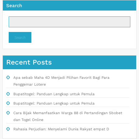
Search
Search
Recent Posts
Apa sebab Maha 4D Menjadi Pilihan Favorit Bagi Para
Penggemar Lotere
Bupatitogel: Panduan Lengkap untuk Pemula
Bupatitogel: Panduan Lengkap untuk Pemula
Cara Bijak Memanfaatkan Warga 88 di Pertandingan Sbobet
dan Togel Online
Rahasia Perjudian: Menyelami Dunia Rakyat empat D