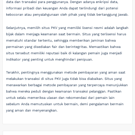
data dan transaksi para penggunanya. Dengan adanya enkripsi data,
informasi pribadi dan keuangan Anda dapat terlindungi dari potensi
kebocoran atau penyalahgunaan oleh pihak yang tidak bertanggung jawab.
Selanjutnya, memilih situs PKV yang memiliki lisensi resmi adalah langkah
bijak dalam menjaga keamanan saat bermain. Situs yang terlisensi harus
mematuhi standar tertentu, sehingga memberikan jaminan bahwa
permainan yang disediakan fair dan berintegritas. Memastikan bahwa
situs tersebut memiliki reputasi baik di kalangan pemain juga menjadi
indikator yang penting untuk menghindari penipuan.
Terakhir, pentingnya menggunakan metode pembayaran yang aman saat
melakukan transaksi di situs PKV juga tidak bisa diabaikan. Situs yang
menawarkan berbagai metode pembayaran yang terpercaya menunjukkan
bahwa mereka peduli dengan keamanan transaksi pelanggan. Pastikan
untuk selalu memeriksa ulasan dan rekomendasi dari pemain lain
sebelum Anda memutuskan untuk bermain, demi pengalaman bermain
yang aman dan menyenangkan.