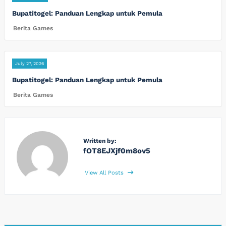
Bupatitogel: Panduan Lengkap untuk Pemula
Berita Games
July 27, 2026
Bupatitogel: Panduan Lengkap untuk Pemula
Berita Games
Written by:
fOT8EJXjf0m8ov5
View All Posts