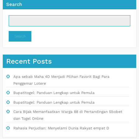
Search
Search
Recent Posts
Apa sebab Maha 4D Menjadi Pilihan Favorit Bagi Para
Penggemar Lotere
Bupatitogel: Panduan Lengkap untuk Pemula
Bupatitogel: Panduan Lengkap untuk Pemula
Cara Bijak Memanfaatkan Warga 88 di Pertandingan Sbobet
dan Togel Online
Rahasia Perjudian: Menyelami Dunia Rakyat empat D