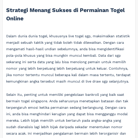
Strategi Menang Sukses di Permainan Togel
Online
Dalam dunia dunia togel, khususnya live togel sgp, maksimalkan statistik
menjadi sebuah taktik yang tidak boleh tidak dilewatkan. Dengan cara
mengamati hasil-hasil undian sebelumnya, anda bisa mengidentifikasi
pola-pola khusus yang bisa mungkin muncul kembali. Data dari sgp
sekarang ini serta data yang lalu bisa menolong pemain untuk memilih
nomor yang lebih berpeluang lebih berpeluang untuk keluar. Contohnya,
jika nomor tertentu muncul beberapa kali dalam masa tertentu, terdapat
kemungkinan angka tersebut masih muncul di live draw sgp selanjutnya.
Selain itu, penting untuk memiliki pengelolaan bankroll yang baik saat
bermain togel singapore. Anda seharusnya menetapkan batasan dan tak
terpengaruh emosi ketika permainan sedang berlangsung. Dengan cara
ini, anda bisa menghindari kerugian yang dapat bisa mengganggu modal
mereka. Lebih bijak memilih untuk bertaruh pada angka-angka yang
sudah dianalisis lagi lebih bijak daripada sekadar menentukan nomor
secara acak. Ini menjadikan pengalaman bermain lebih terorganisir dan