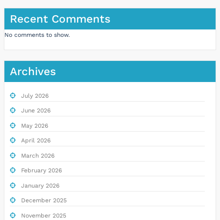
Recent Comments
No comments to show.
Archives
July 2026
June 2026
May 2026
April 2026
March 2026
February 2026
January 2026
December 2025
November 2025