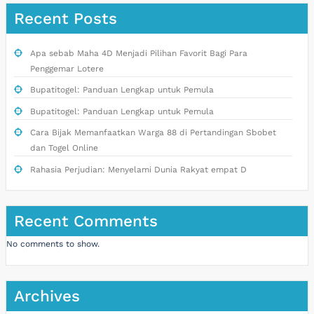
Recent Posts
Apa sebab Maha 4D Menjadi Pilihan Favorit Bagi Para
Penggemar Lotere
Bupatitogel: Panduan Lengkap untuk Pemula
Bupatitogel: Panduan Lengkap untuk Pemula
Cara Bijak Memanfaatkan Warga 88 di Pertandingan Sbobet
dan Togel Online
Rahasia Perjudian: Menyelami Dunia Rakyat empat D
Recent Comments
No comments to show.
Archives