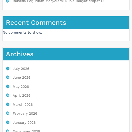
Rahasia Perjudian: Menyelami Dunia Rakyat empat D
Recent Comments
No comments to show.
Archives
July 2026
June 2026
May 2026
April 2026
March 2026
February 2026
January 2026
December 2025