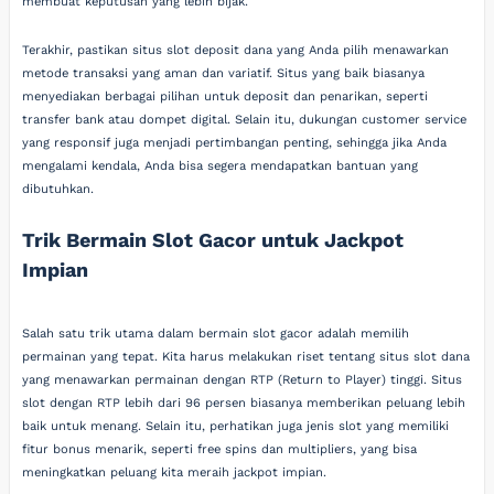
membuat keputusan yang lebih bijak.
Terakhir, pastikan situs slot deposit dana yang Anda pilih menawarkan
metode transaksi yang aman dan variatif. Situs yang baik biasanya
menyediakan berbagai pilihan untuk deposit dan penarikan, seperti
transfer bank atau dompet digital. Selain itu, dukungan customer service
yang responsif juga menjadi pertimbangan penting, sehingga jika Anda
mengalami kendala, Anda bisa segera mendapatkan bantuan yang
dibutuhkan.
Trik Bermain Slot Gacor untuk Jackpot
Impian
Salah satu trik utama dalam bermain slot gacor adalah memilih
permainan yang tepat. Kita harus melakukan riset tentang situs slot dana
yang menawarkan permainan dengan RTP (Return to Player) tinggi. Situs
slot dengan RTP lebih dari 96 persen biasanya memberikan peluang lebih
baik untuk menang. Selain itu, perhatikan juga jenis slot yang memiliki
fitur bonus menarik, seperti free spins dan multipliers, yang bisa
meningkatkan peluang kita meraih jackpot impian.