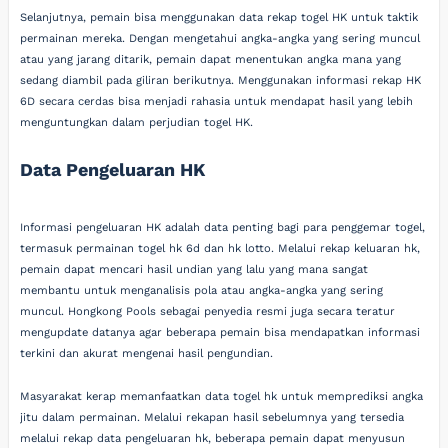
Selanjutnya, pemain bisa menggunakan data rekap togel HK untuk taktik
permainan mereka. Dengan mengetahui angka-angka yang sering muncul
atau yang jarang ditarik, pemain dapat menentukan angka mana yang
sedang diambil pada giliran berikutnya. Menggunakan informasi rekap HK
6D secara cerdas bisa menjadi rahasia untuk mendapat hasil yang lebih
menguntungkan dalam perjudian togel HK.
Data Pengeluaran HK
Informasi pengeluaran HK adalah data penting bagi para penggemar togel,
termasuk permainan togel hk 6d dan hk lotto. Melalui rekap keluaran hk,
pemain dapat mencari hasil undian yang lalu yang mana sangat
membantu untuk menganalisis pola atau angka-angka yang sering
muncul. Hongkong Pools sebagai penyedia resmi juga secara teratur
mengupdate datanya agar beberapa pemain bisa mendapatkan informasi
terkini dan akurat mengenai hasil pengundian.
Masyarakat kerap memanfaatkan data togel hk untuk memprediksi angka
jitu dalam permainan. Melalui rekapan hasil sebelumnya yang tersedia
melalui rekap data pengeluaran hk, beberapa pemain dapat menyusun