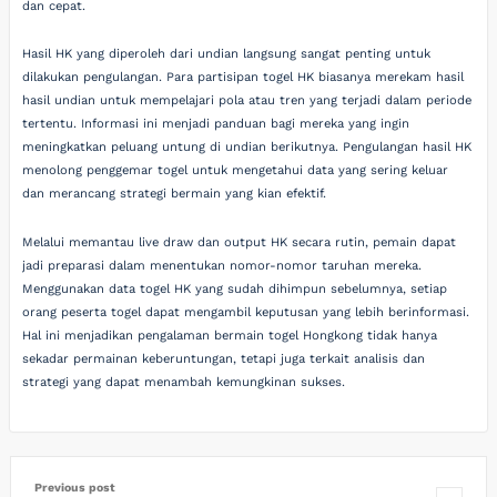
dan cepat.
Hasil HK yang diperoleh dari undian langsung sangat penting untuk
dilakukan pengulangan. Para partisipan togel HK biasanya merekam hasil
hasil undian untuk mempelajari pola atau tren yang terjadi dalam periode
tertentu. Informasi ini menjadi panduan bagi mereka yang ingin
meningkatkan peluang untung di undian berikutnya. Pengulangan hasil HK
menolong penggemar togel untuk mengetahui data yang sering keluar
dan merancang strategi bermain yang kian efektif.
Melalui memantau live draw dan output HK secara rutin, pemain dapat
jadi preparasi dalam menentukan nomor-nomor taruhan mereka.
Menggunakan data togel HK yang sudah dihimpun sebelumnya, setiap
orang peserta togel dapat mengambil keputusan yang lebih berinformasi.
Hal ini menjadikan pengalaman bermain togel Hongkong tidak hanya
sekadar permainan keberuntungan, tetapi juga terkait analisis dan
strategi yang dapat menambah kemungkinan sukses.
Previous post