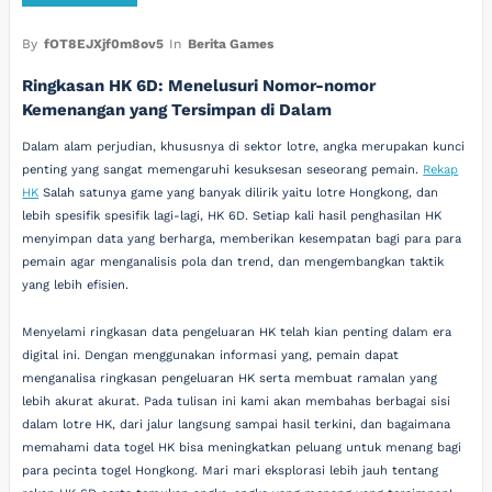
By
fOT8EJXjf0m8ov5
In
Berita Games
Ringkasan HK 6D: Menelusuri Nomor-nomor
Kemenangan yang Tersimpan di Dalam
Dalam alam perjudian, khususnya di sektor lotre, angka merupakan kunci
penting yang sangat memengaruhi kesuksesan seseorang pemain.
Rekap
HK
Salah satunya game yang banyak dilirik yaitu lotre Hongkong, dan
lebih spesifik spesifik lagi-lagi, HK 6D. Setiap kali hasil penghasilan HK
menyimpan data yang berharga, memberikan kesempatan bagi para para
pemain agar menganalisis pola dan trend, dan mengembangkan taktik
yang lebih efisien.
Menyelami ringkasan data pengeluaran HK telah kian penting dalam era
digital ini. Dengan menggunakan informasi yang, pemain dapat
menganalisa ringkasan pengeluaran HK serta membuat ramalan yang
lebih akurat akurat. Pada tulisan ini kami akan membahas berbagai sisi
dalam lotre HK, dari jalur langsung sampai hasil terkini, dan bagaimana
memahami data togel HK bisa meningkatkan peluang untuk menang bagi
para pecinta togel Hongkong. Mari mari eksplorasi lebih jauh tentang