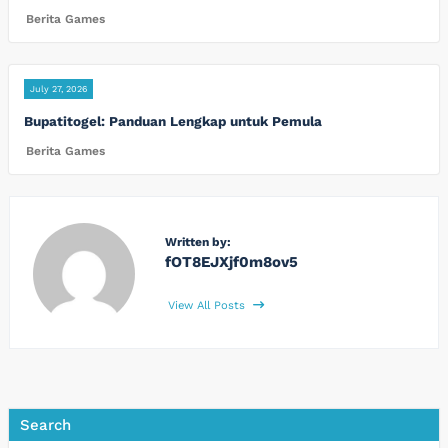
Berita Games
July 27, 2026
Bupatitogel: Panduan Lengkap untuk Pemula
Berita Games
Written by:
fOT8EJXjf0m8ov5
View All Posts
Search